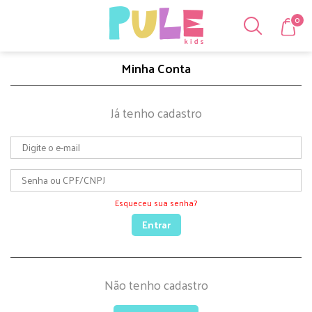
0
Minha Conta
Já tenho cadastro
Esqueceu sua senha?
Entrar
Não tenho cadastro