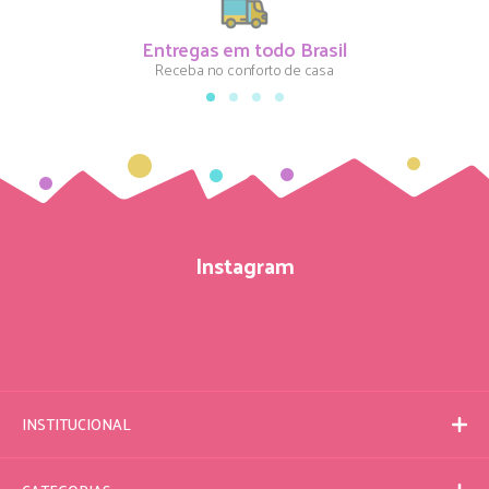
Entregas em todo Brasil
Receba no conforto de casa
Instagram
INSTITUCIONAL