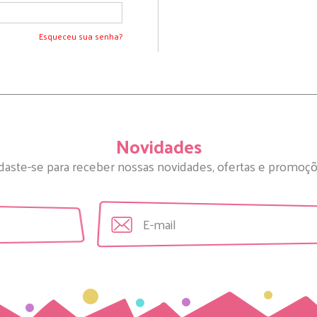
Esqueceu sua senha?
Novidades
daste-se para receber nossas novidades, ofertas e promoçõ