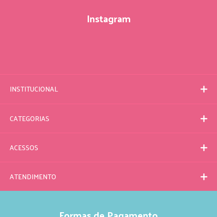
Instagram
INSTITUCIONAL
CATEGORIAS
ACESSOS
ATENDIMENTO
Formas de Pagamento