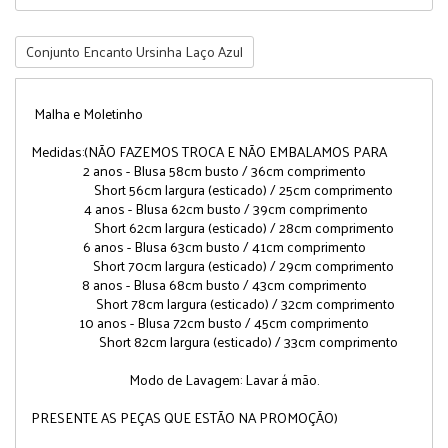
Conjunto Encanto Ursinha Laço Azul
Malha e Moletinho
Medidas:
(
NÃO FAZEMOS TROCA E NÃO EMBALAMOS PARA
2 anos - Blusa 58cm busto / 36cm comprimento
Short 56cm largura (esticado) / 25cm comprimento
4 anos - Blusa 62cm busto / 39cm comprimento
Short 62cm largura (esticado) / 28cm comprimento
6 anos - Blusa 63cm busto / 41cm comprimento
Short 70cm largura (esticado) / 29cm comprimento
8 anos - Blusa 68cm busto / 43cm comprimento
Short 78cm largura (esticado) / 32cm comprimento
10 anos - Blusa 72cm busto / 45cm comprimento
Short 82cm largura (esticado) / 33cm comprimento
Modo de Lavagem: Lavar á mão.
PRESENTE AS PEÇAS QUE ESTÃO NA PROMOÇÃO)