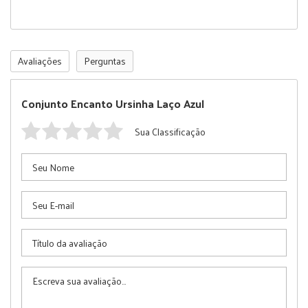
Avaliações
Perguntas
Conjunto Encanto Ursinha Laço Azul
Sua Classificação