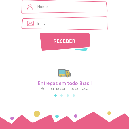
Entregas em todo Brasil
Receba no conforto de casa