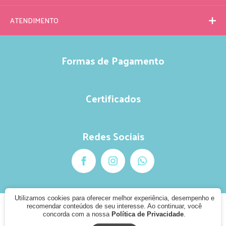
ATENDIMENTO
Formas de Pagamento
Certificados
Redes Sociais
Utilizamos cookies para oferecer melhor experiência, desempenho e
recomendar conteúdos de seu interesse. Ao continuar, você
© 2020 - Pule Kids
concorda com a nossa
Política de Privacidade
.