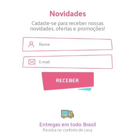
Novidades
Cadaste-se para receber nossas
novidades, ofertas e promoções!
Entregas em todo Brasil
Receba no conforto de casa