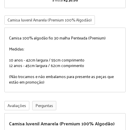
à vista
R$ 30,00
Camisa Juvenil Amarela (Premium 100% Algodão)
Camisa 100% algodão fio 30 malha Penteada (Premium)
Medidas:
10 anos - 42cm largura / 55cm comprimento
12 anos - 45cm largura / 62cm comprimento
(Não trocamos e não embalamos para presente as peças que
estão em promoção)
Avaliações
Perguntas
Camisa Juvenil Amarela (Premium 100% Algodão)