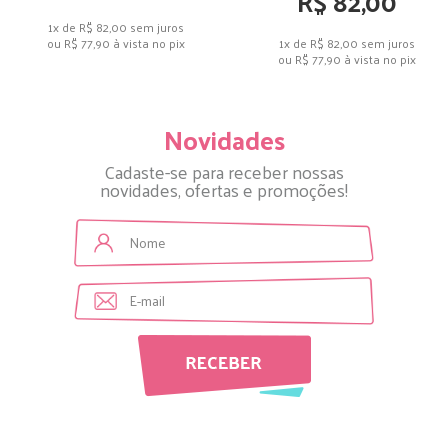
R$ 82,00
1x de R$ 82,00
sem juros
1x de R$ 82,00
sem juros
ou
R$ 77,90
à vista no pix
ou
R$ 77,90
à vista no pix
Novidades
Cadaste-se para receber nossas
novidades, ofertas e promoções!