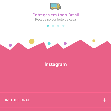
Entregas em todo Brasil
Receba no conforto de casa
Instagram
INSTITUCIONAL