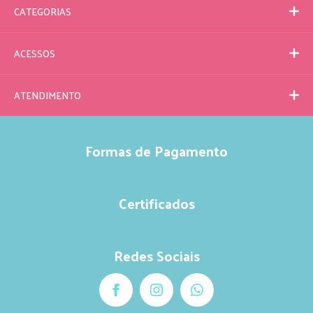
CATEGORIAS
ACESSOS
ATENDIMENTO
Formas de Pagamento
Certificados
Redes Sociais