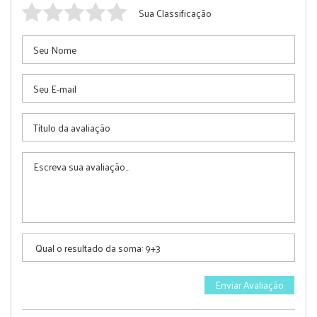
Sua Classificação