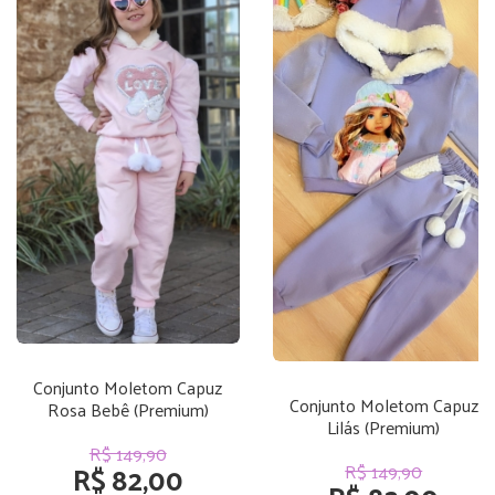
Conjunto Moletom Capuz
Conjunto Moletom Capuz
Rosa Bebê (Premium)
Lilás (Premium)
R$ 149,90
R$ 82,00
R$ 149,90