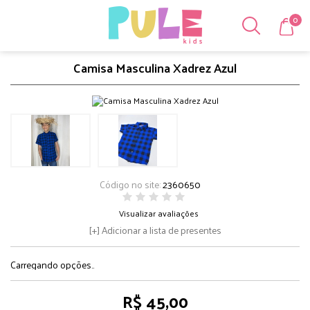
0
Camisa Masculina Xadrez Azul
Código no site:
2360650
Visualizar avaliações
Adicionar a lista de presentes
Carregando opções..
R$ 45,00