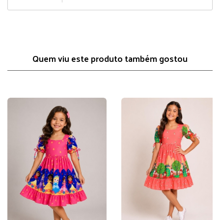
Quem viu este produto também gostou