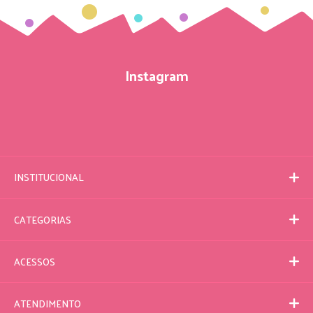
Instagram
INSTITUCIONAL
CATEGORIAS
ACESSOS
ATENDIMENTO