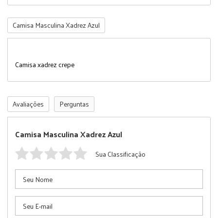
Camisa Masculina Xadrez Azul
Camisa xadrez crepe
Avaliações
Perguntas
Camisa Masculina Xadrez Azul
Sua Classificação