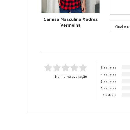
Camisa Masculina Xadrez
Vermelha
5 estrelas
4 estrelas
Nenhuma avaliação
3 estrelas
2 estrelas
1 estrela