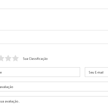
Sua Classificação