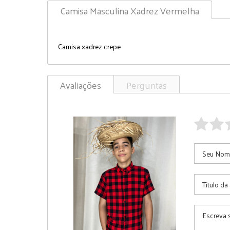
Camisa Masculina Xadrez Vermelha
Camisa xadrez crepe
Avaliações
Perguntas