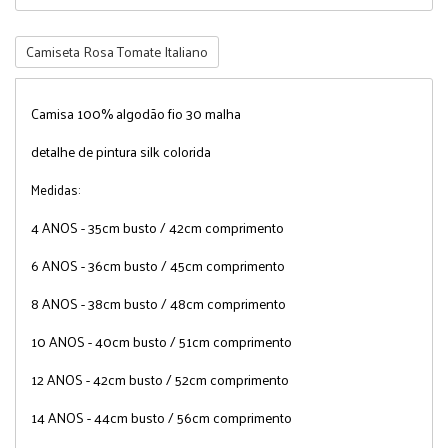
Camiseta Rosa Tomate Italiano
Camisa 100% algodão fio 30 malha
detalhe de pintura silk colorida
Medidas:
4 ANOS - 35cm busto / 42cm comprimento
6 ANOS - 36cm busto / 45cm comprimento
8 ANOS - 38cm busto / 48cm comprimento
10 ANOS - 40cm busto / 51cm comprimento
12 ANOS - 42cm busto / 52cm comprimento
14 ANOS - 44cm busto / 56cm comprimento