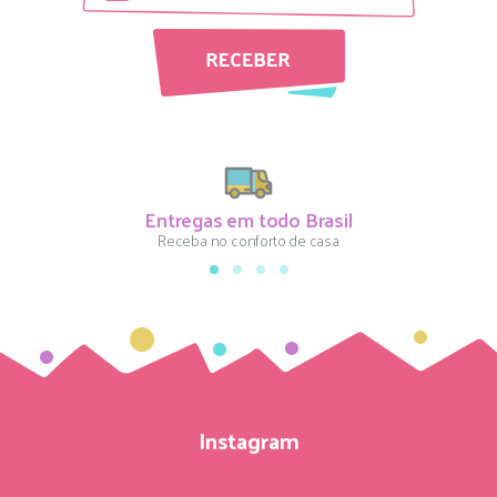
Entregas em todo Brasil
Receba no conforto de casa
Instagram