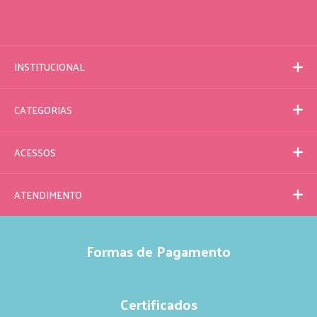
INSTITUCIONAL
CATEGORIAS
ACESSOS
ATENDIMENTO
Formas de Pagamento
Certificados