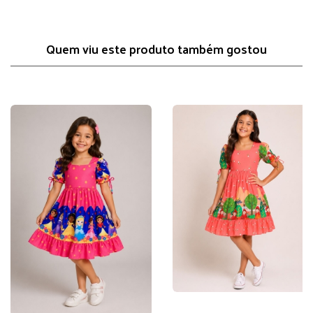
Quem viu este produto também gostou