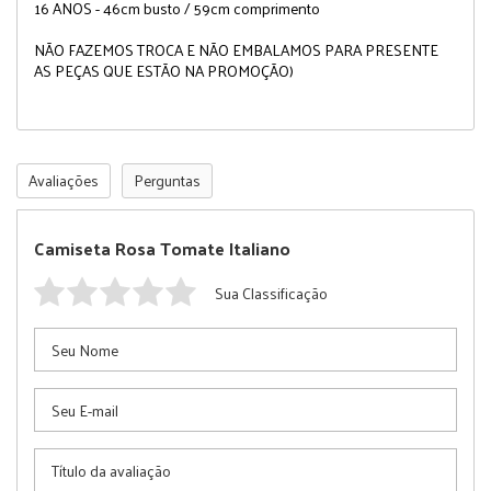
16 ANOS - 46cm busto / 59cm comprimento
NÃO FAZEMOS TROCA E NÃO EMBALAMOS PARA PRESENTE
AS PEÇAS QUE ESTÃO NA PROMOÇÃO)
Avaliações
Perguntas
Camiseta Rosa Tomate Italiano
Sua Classificação