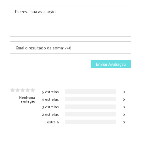
5 estrelas
0
Nenhuma
4 estrelas
0
avaliação
3 estrelas
0
2 estrelas
0
1 estrela
0