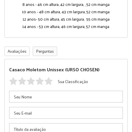
8 anos - 46 cm altura, 42 cm largura, , 52 cm manga
10 anos - 48 cm altura, 43 cm largura, 52 cm manga
12 anos- 50 cm altura, 45 cm largura, 55 cm manga
14 anos - 53 cm altura, 46 cm largura, 57 cm manga
Avaliações
Perguntas
Casaco Moletom Unissex (URSO CHOSEN)
Sua Classificação