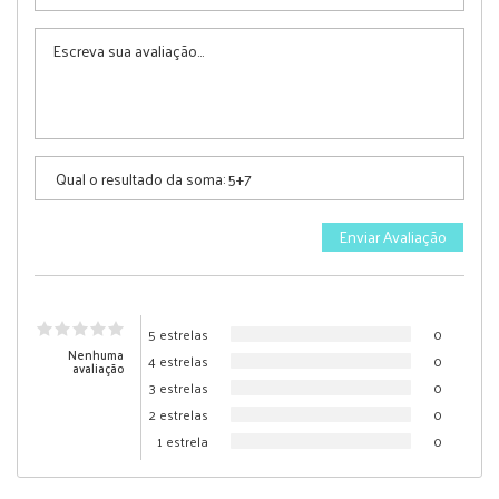
5 estrelas
0
Nenhuma
4 estrelas
0
avaliação
3 estrelas
0
2 estrelas
0
1 estrela
0