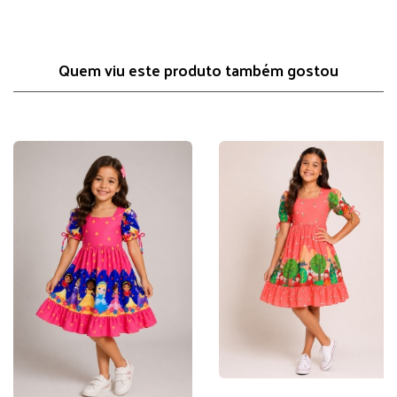
Quem viu este produto também gostou