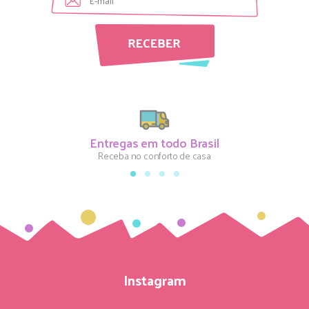
Entregas em todo Brasil
Receba no conforto de casa
Instagram