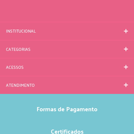
INSTITUCIONAL
CATEGORIAS
ACESSOS
ATENDIMENTO
Formas de Pagamento
Certificados