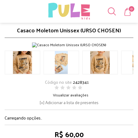
0
Casaco Moletom Unissex (URSO CHOSEN)
Código no site:
2428341
Visualizar avaliações
Adicionar a lista de presentes
Carregando opções..
R$ 60,00