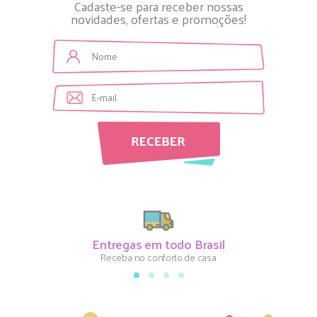
Cadaste-se para receber nossas
novidades, ofertas e promoções!
Entregas em todo Brasil
Receba no conforto de casa