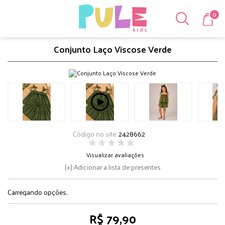
0
Conjunto Laço Viscose Verde
Código no site:
2428662
Visualizar avaliações
Adicionar a lista de presentes
Carregando opções..
R$ 79,90