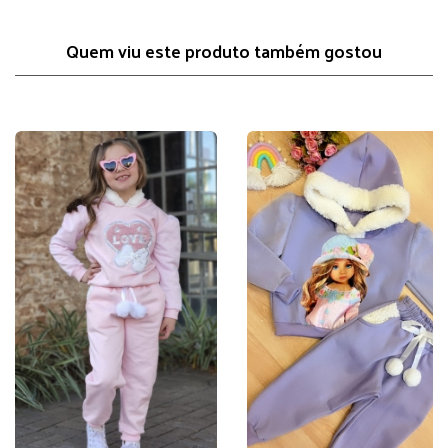
Quem viu este produto também gostou