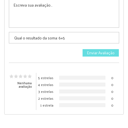
5 estrelas
0
Nenhuma
4 estrelas
0
avaliação
3 estrelas
0
2 estrelas
0
1 estrela
0