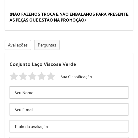
(NÃO FAZEMOS TROCA E NÃO EMBALAMOS PARA PRESENTE
AS PEÇAS QUE ESTÃO NA PROMOÇÃO)
Avaliações
Perguntas
Conjunto Laço Viscose Verde
Sua Classificação