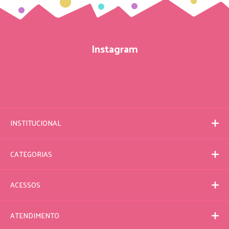
Instagram
INSTITUCIONAL
CATEGORIAS
ACESSOS
ATENDIMENTO