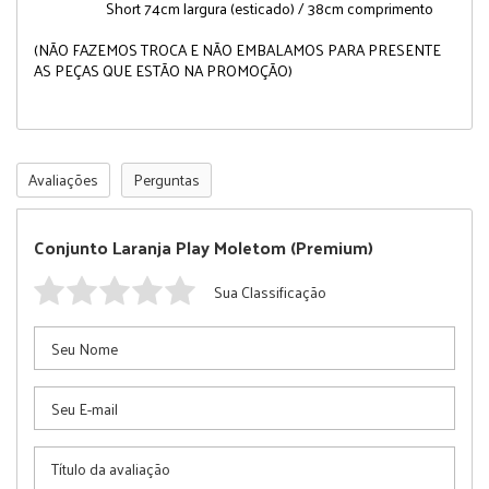
Short 74cm largura (esticado) / 38cm comprimento
(NÃO FAZEMOS TROCA E NÃO EMBALAMOS PARA PRESENTE
AS PEÇAS QUE ESTÃO NA PROMOÇÃO)
Avaliações
Perguntas
Conjunto Laranja Play Moletom (Premium)
Sua Classificação