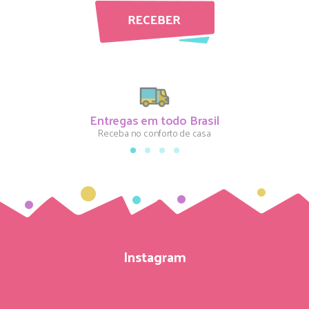
Entregas em todo Brasil
Receba no conforto de casa
Instagram