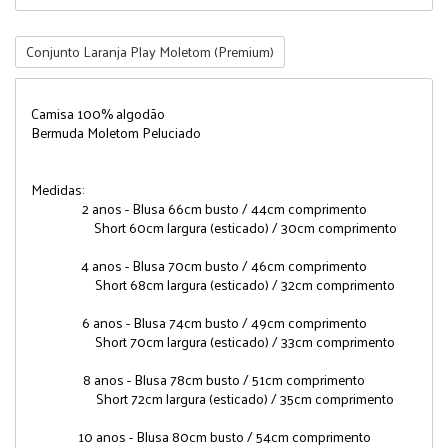
Conjunto Laranja Play Moletom (Premium)
Camisa 100% algodão
Bermuda Moletom Peluciado
Medidas:
2 anos - Blusa 66cm busto / 44cm comprimento
Short 60cm largura (esticado) / 30cm comprimento
4 anos - Blusa 70cm busto / 46cm comprimento
Short 68cm largura (esticado) / 32cm comprimento
6 anos - Blusa 74cm busto / 49cm comprimento
Short 70cm largura (esticado) / 33cm comprimento
8 anos - Blusa 78cm busto / 51cm comprimento
Short 72cm largura (esticado) / 35cm comprimento
10 anos - Blusa 80cm busto / 54cm comprimento