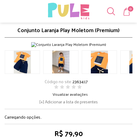
0
Conjunto Laranja Play Moletom (Premium)
Código no site:
2363417
Visualizar avaliações
Adicionar a lista de presentes
Carregando opções..
R$ 79,90