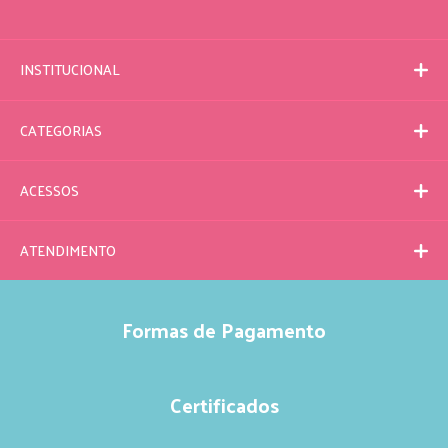
INSTITUCIONAL
CATEGORIAS
ACESSOS
ATENDIMENTO
Formas de Pagamento
Certificados