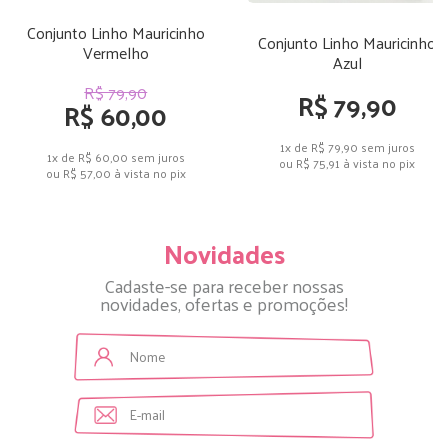
Conjunto Linho Mauricinho
Conjunto Linho Mauricinho
Vermelho
Azul
R$ 79,90
R$ 79,90
R$ 60,00
1x de R$ 79,90
sem juros
1x de R$ 60,00
sem juros
ou
R$ 75,91
à vista no pix
ou
R$ 57,00
à vista no pix
Novidades
Cadaste-se para receber nossas
novidades, ofertas e promoções!