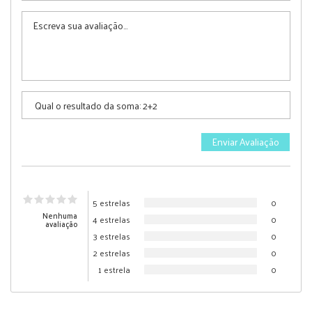
5 estrelas
0
Nenhuma
4 estrelas
0
avaliação
3 estrelas
0
2 estrelas
0
1 estrela
0