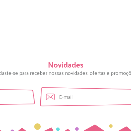
Novidades
daste-se para receber nossas novidades, ofertas e promoçõ