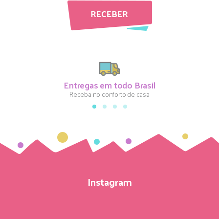
Entregas em todo Brasil
Receba no conforto de casa
Instagram