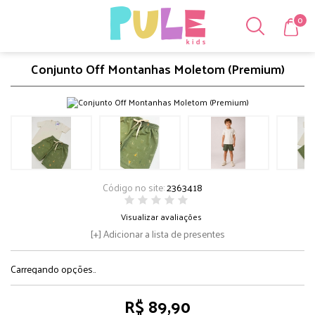
0
Conjunto Off Montanhas Moletom (Premium)
Código no site:
2363418
Visualizar avaliações
Adicionar a lista de presentes
Carregando opções..
R$ 89,90