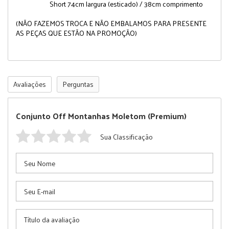
Short 74cm largura (esticado) / 38cm comprimento
(NÃO FAZEMOS TROCA E NÃO EMBALAMOS PARA PRESENTE
AS PEÇAS QUE ESTÃO NA PROMOÇÃO)
Avaliações
Perguntas
Conjunto Off Montanhas Moletom (Premium)
Sua Classificação