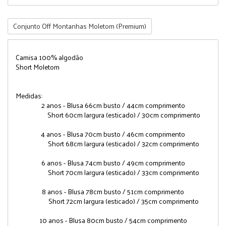
Conjunto Off Montanhas Moletom (Premium)
Camisa 100% algodão
Short Moletom
Medidas:
2 anos - Blusa 66cm busto / 44cm comprimento
Short 60cm largura (esticado) / 30cm comprimento
4 anos - Blusa 70cm busto / 46cm comprimento
Short 68cm largura (esticado) / 32cm comprimento
6 anos - Blusa 74cm busto / 49cm comprimento
Short 70cm largura (esticado) / 33cm comprimento
8 anos - Blusa 78cm busto / 51cm comprimento
Short 72cm largura (esticado) / 35cm comprimento
10 anos - Blusa 80cm busto / 54cm comprimento