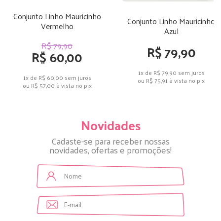
Conjunto Linho Mauricinho
Conjunto Linho Mauricinho
Vermelho
Azul
R$ 79,90
R$ 79,90
R$ 60,00
1x de R$ 79,90
sem juros
1x de R$ 60,00
sem juros
ou
R$ 75,91
à vista no pix
ou
R$ 57,00
à vista no pix
Novidades
Cadaste-se para receber nossas
novidades, ofertas e promoções!