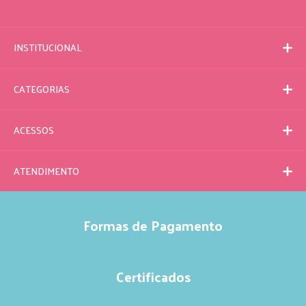
INSTITUCIONAL
CATEGORIAS
ACESSOS
ATENDIMENTO
Formas de Pagamento
Certificados