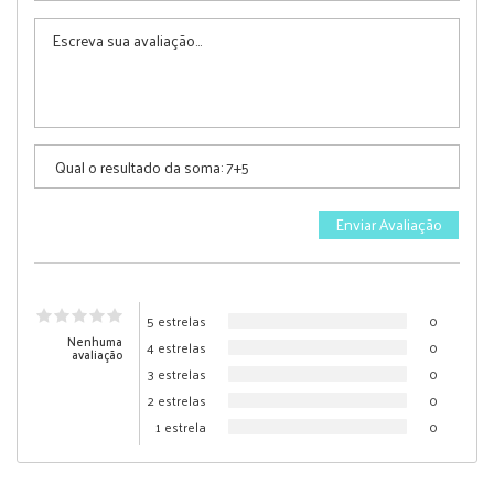
5 estrelas
0
Nenhuma
4 estrelas
0
avaliação
3 estrelas
0
2 estrelas
0
1 estrela
0