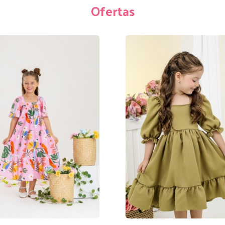
Ofertas