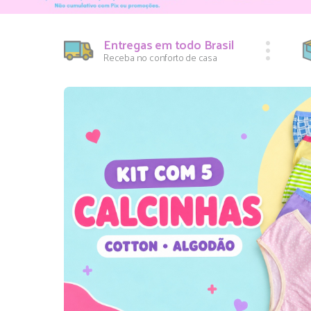
Entregas em todo Brasil
Receba no conforto de casa