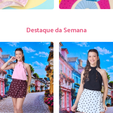
Destaque da Semana