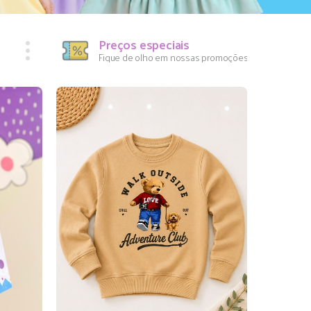
Preços especiais
Fique de olho em nossas promoções