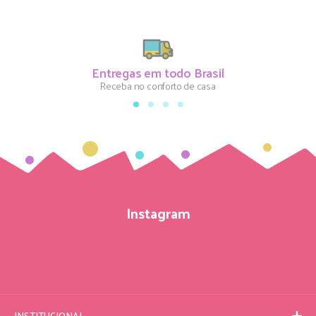
Entregas em todo Brasil
Receba no conforto de casa
Instagram
INSTITUCIONAL