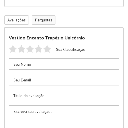
Avaliações
Perguntas
Vestido Encanto Trapézio Unicórnio
Sua Classificação