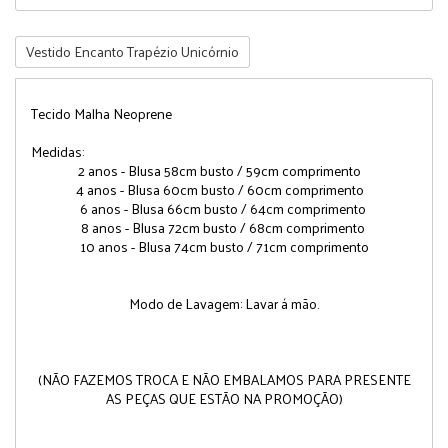
Vestido Encanto Trapézio Unicórnio
Tecido Malha Neoprene
Medidas:
2 anos - Blusa 58cm busto / 59cm comprimento
4 anos - Blusa 60cm busto / 60cm comprimento
6 anos - Blusa 66cm busto / 64cm comprimento
8 anos - Blusa 72cm busto / 68cm comprimento
10 anos - Blusa 74cm busto / 71cm comprimento
Modo de Lavagem: Lavar á mão.
(
NÃO FAZEMOS TROCA E NÃO EMBALAMOS PARA PRESENTE
AS PEÇAS QUE ESTÃO NA PROMOÇÃO)