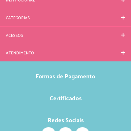
CATEGORIAS
ACESSOS
ATENDIMENTO
Formas de Pagamento
Certificados
Redes Sociais