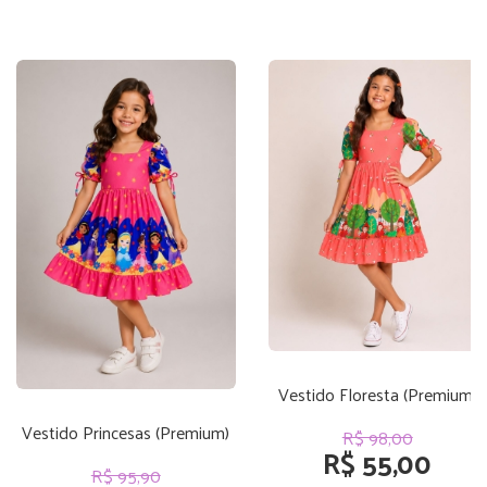
Vestido Floresta (Premium)
Vestido Princesas (Premium)
R$ 98,00
R$ 55,00
R$ 95,90