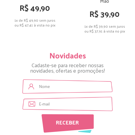
Mão
R$ 49,90
R$ 39,90
1x de R$ 49,90
sem juros
ou
R$ 47,41
à vista no pix
1x de R$ 39,90
sem juros
ou
R$ 37,91
à vista no pix
Novidades
Cadaste-se para receber nossas
novidades, ofertas e promoções!