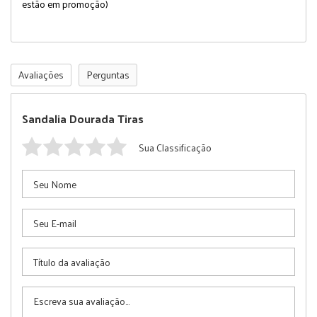
estão em promoção)
Avaliações
Perguntas
Sandalia Dourada Tiras
Sua Classificação