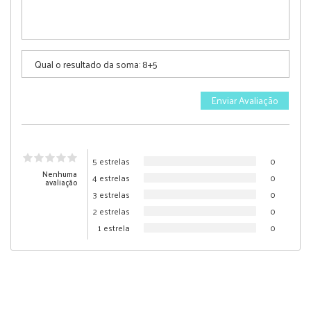
5 estrelas
0
Nenhuma
4 estrelas
0
avaliação
3 estrelas
0
2 estrelas
0
1 estrela
0