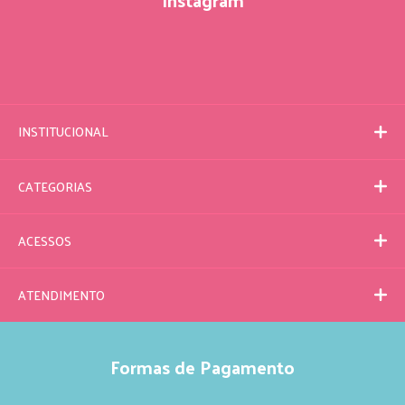
INSTITUCIONAL
CATEGORIAS
ACESSOS
ATENDIMENTO
Formas de Pagamento