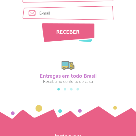
Entregas em todo Brasil
Receba no conforto de casa
Instagram