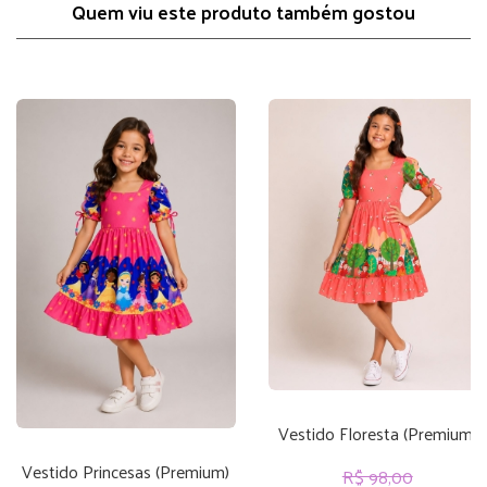
Quem viu este produto também gostou
Vestido Floresta (Premium)
Vestido Princesas (Premium)
R$ 98,00