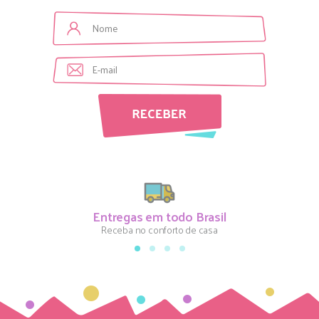
Entregas em todo Brasil
Receba no conforto de casa