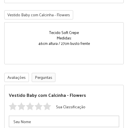
Vestido Baby com Calcinha - Flowers
Tecido Soft Crepe
Medidas:
46cm altura / 27cm busto frente
Avaliações
Perguntas
Vestido Baby com Calcinha - Flowers
Sua Classificação