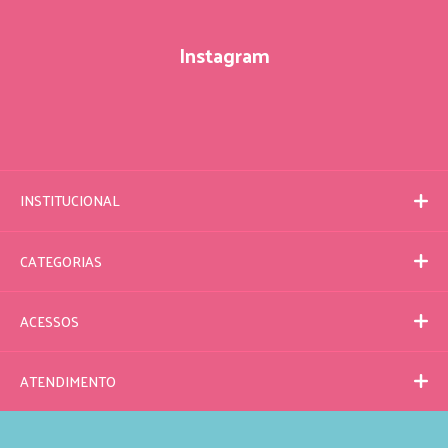
Instagram
INSTITUCIONAL
CATEGORIAS
ACESSOS
ATENDIMENTO