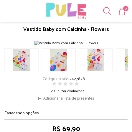
0
Vestido Baby com Calcinha - Flowers
Código no site:
2427878
Visualizar avaliações
Adicionar a lista de presentes
Carregando opções..
R$ 69,90