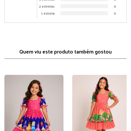
2 estrelas
0
1 estrela
0
Quem viu este produto também gostou