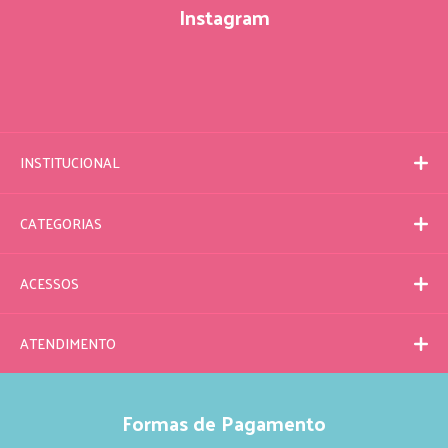
Instagram
INSTITUCIONAL
CATEGORIAS
ACESSOS
ATENDIMENTO
Formas de Pagamento