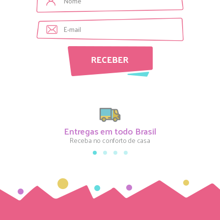
Entregas em todo Brasil
Receba no conforto de casa