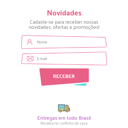
Novidades
Cadaste-se para receber nossas
novidades, ofertas e promoções!
Entregas em todo Brasil
Receba no conforto de casa