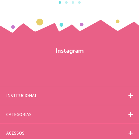
Instagram
INSTITUCIONAL
CATEGORIAS
ACESSOS