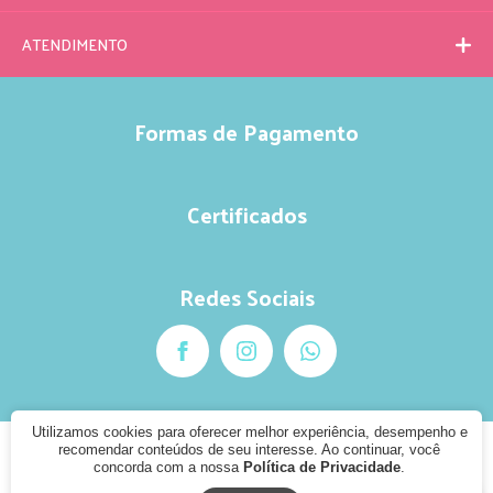
ATENDIMENTO
Formas de Pagamento
Certificados
Redes Sociais
Utilizamos cookies para oferecer melhor experiência, desempenho e
recomendar conteúdos de seu interesse. Ao continuar, você
© 2020 - Pule Kids
concorda com a nossa
Política de Privacidade
.