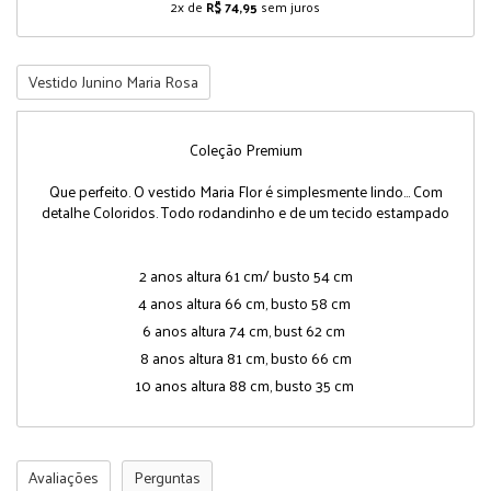
2x de
R$ 74,95
sem juros
Vestido Junino Maria Rosa
Coleção Premium
Que perfeito. O vestido Maria Flor é simplesmente lindo... Com
detalhe Coloridos. Todo rodandinho e de um tecido estampado
2 anos altura 61 cm/ busto 54 cm
4 anos altura 66 cm, busto 58 cm
6 anos altura 74 cm, bust 62 cm
8 anos altura 81 cm, busto 66 cm
10 anos altura 88 cm, busto 35 cm
Avaliações
Perguntas