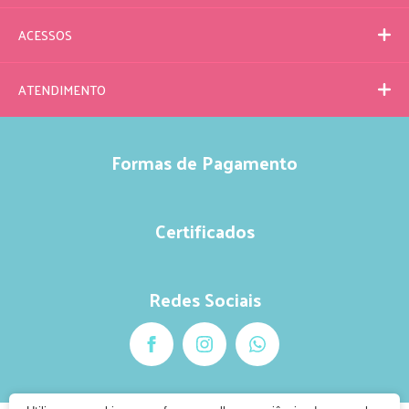
ACESSOS
ATENDIMENTO
Formas de Pagamento
Certificados
Redes Sociais