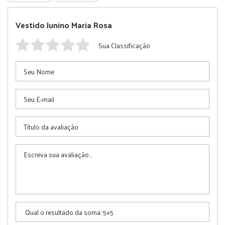
Vestido Junino Maria Rosa
Sua Classificação