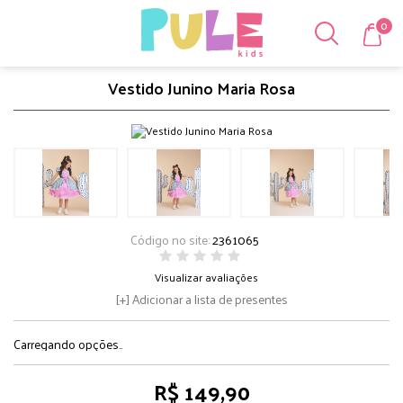
0
Vestido Junino Maria Rosa
Código no site:
2361065
Visualizar avaliações
Adicionar a lista de presentes
Carregando opções..
R$ 149,90