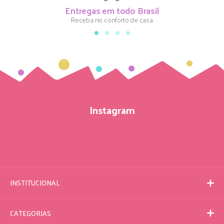
Entregas em todo Brasil
Receba no conforto de casa
Instagram
INSTITUCIONAL
CATEGORIAS