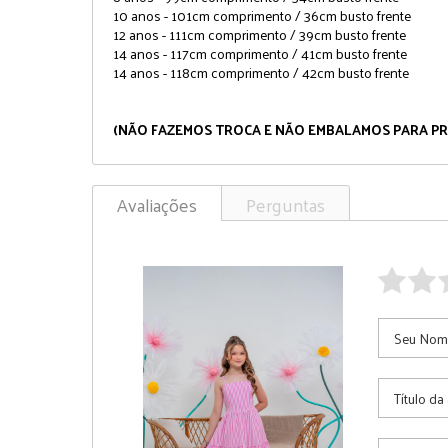
10 anos - 101cm comprimento / 36cm busto frente
12 anos - 111cm comprimento / 39cm busto frente
14 anos - 117cm comprimento / 41cm busto frente
14 anos - 118cm comprimento / 42cm busto frente
(NÃO FAZEMOS TROCA E NÃO EMBALAMOS PARA PR
Avaliações
Perguntas