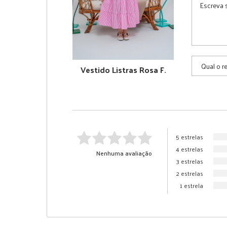
Vestido Listras Rosa F.
5 estrelas
4 estrelas
Nenhuma avaliação
3 estrelas
2 estrelas
1 estrela