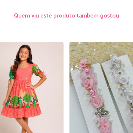
Quem viu este produto também gostou