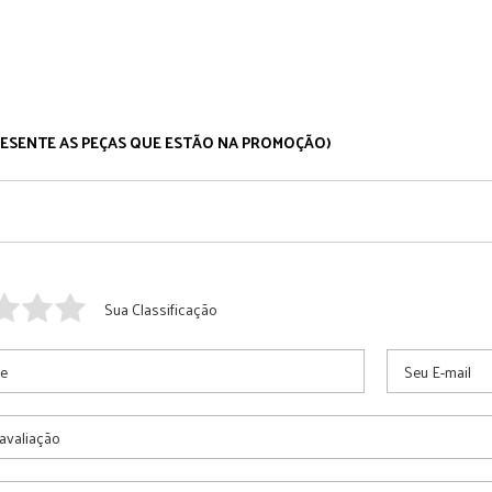
ESENTE AS PEÇAS QUE ESTÃO NA PROMOÇÃO)
Sua Classificação