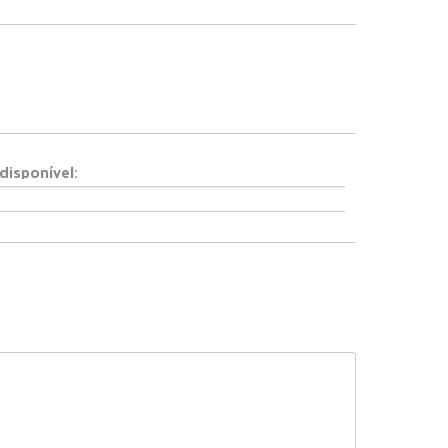
disponível: